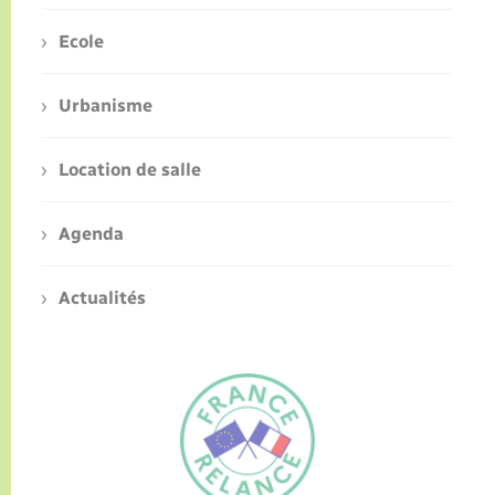
Ecole
Urbanisme
Location de salle
Agenda
Actualités
FR