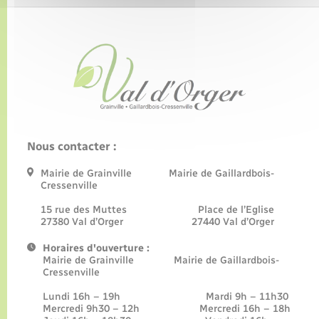
Nous contacter :
Mairie de Grainville Mairie de Gaillardbois-
Cressenville
15 rue des Muttes Place de l’Eglise
27380 Val d’Orger 27440 Val d’Orger
Horaires d'ouverture :
Mairie de Grainville Mairie de Gaillardbois-
Cressenville
Lundi 16h – 19h Mardi 9h – 11h30
Mercredi 9h30 – 12h Mercredi 16h – 18h