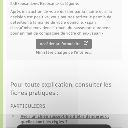
2<Exposant>e</Exposant> catégorie.
Après instruction de votre dossier par la mairie et si la
décision est positive, vous pourrez retirer le permis de
détention à la mairie de votre domicile, <span
class="miseenevidence">muni du passeport européen
pour animal de compagnie de votre chien.</span>
Accéder au formulaire
Ministère chargé de l'intérieur
Pour toute explication, consulter les
fiches pratiques :
PARTICULIERS
Avoir un chien susceptible d'être dangereux :
quelles sont les règles ?