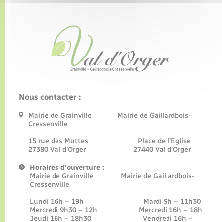
Télécharger
Télécharger
Télécharger
Télécharger
Télécharger
Télécharger
Nous contacter :
Télécharger
Mairie de Grainville Mairie de Gaillardbois-
Cressenville
15 rue des Muttes Place de l’Eglise
27380 Val d’Orger 27440 Val d’Orger
Télécharger
Télécharger
Horaires d'ouverture :
Mairie de Grainville Mairie de Gaillardbois-
Télécharger
Cressenville
Télécharger
Télécharger
Lundi 16h – 19h Mardi 9h – 11h30
Mercredi 9h30 – 12h Mercredi 16h – 18h
Télécharger
Jeudi 16h – 18h30 Vendredi 16h –