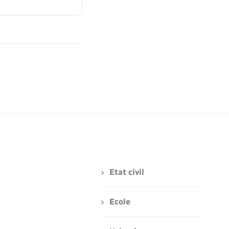
Etat civil
Ecole