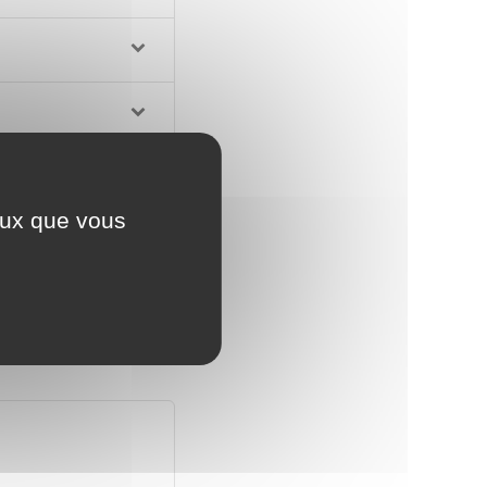
ceux que vous