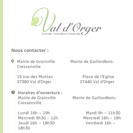
Nous contacter :
Mairie de Grainville Mairie de Gaillardbois-
Cressenville
15 rue des Muttes Place de l’Eglise
27380 Val d’Orger 27440 Val d’Orger
Horaires d'ouverture :
Mairie de Grainville Mairie de Gaillardbois-
Cressenville
Lundi 16h – 19h Mardi 9h – 11h30
Mercredi 9h30 – 12h Mercredi 16h – 18h
Jeudi 16h – 18h30 Vendredi 16h –
18h30