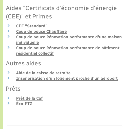
Aides "Certificats d'économie d'énergie
(CEE)" et Primes
CEE "Standard"
Coup de pouce Chauffage
Coup de pouce Rénovation performante d'une maison
individuelle
Coup de pouce Rénovation performante de bâtiment
résidentiel collectif
Autres aides
Aide de la caisse de retraite
Insonorisation d'un logement proche d'un aéroport
Prêts
Prêt de la Caf
Éco-PTZ