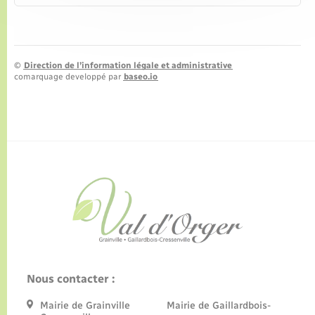
©
Direction de l’information légale et administrative
comarquage developpé par
baseo.io
Nous contacter :
Mairie de Grainville Mairie de Gaillardbois-