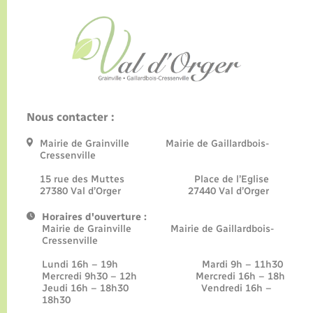
Nous contacter :
Mairie de Grainville Mairie de Gaillardbois-
Cressenville
15 rue des Muttes Place de l’Eglise
27380 Val d’Orger 27440 Val d’Orger
Horaires d'ouverture :
Mairie de Grainville Mairie de Gaillardbois-
Cressenville
Lundi 16h – 19h Mardi 9h – 11h30
Mercredi 9h30 – 12h Mercredi 16h – 18h
Jeudi 16h – 18h30 Vendredi 16h –
18h30