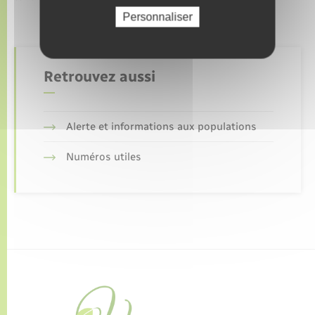
Personnaliser
Retrouvez aussi
Alerte et informations aux populations
Numéros utiles