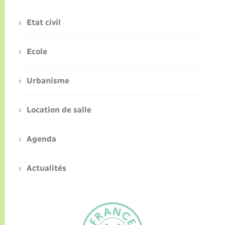
Etat civil
Ecole
Urbanisme
Location de salle
Agenda
Actualités