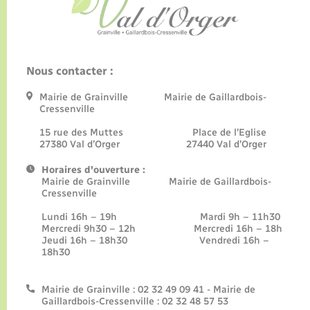
Nous contacter :
Mairie de Grainville Mairie de Gaillardbois-
Cressenville
15 rue des Muttes Place de l’Eglise
27380 Val d’Orger 27440 Val d’Orger
Horaires d'ouverture :
Mairie de Grainville Mairie de Gaillardbois-
Cressenville
Lundi 16h – 19h Mardi 9h – 11h30
Mercredi 9h30 – 12h Mercredi 16h – 18h
Jeudi 16h – 18h30 Vendredi 16h –
18h30
Mairie de Grainville : 02 32 49 09 41 - Mairie de
Gaillardbois-Cressenville : 02 32 48 57 53