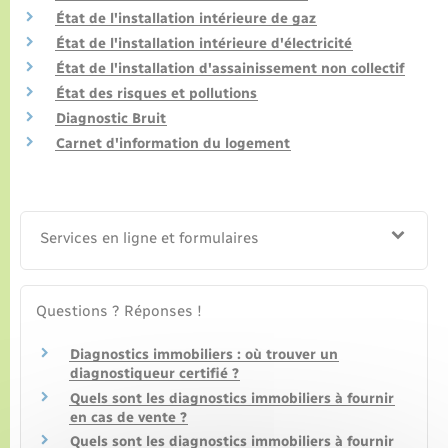
État de l'installation intérieure de gaz
État de l'installation intérieure d'électricité
État de l'installation d'assainissement non collectif
État des risques et pollutions
Diagnostic Bruit
Carnet d'information du logement
Services en ligne et formulaires
Questions ? Réponses !
Diagnostics immobiliers : où trouver un
diagnostiqueur certifié ?
Quels sont les diagnostics immobiliers à fournir
en cas de vente ?
Quels sont les diagnostics immobiliers à fournir