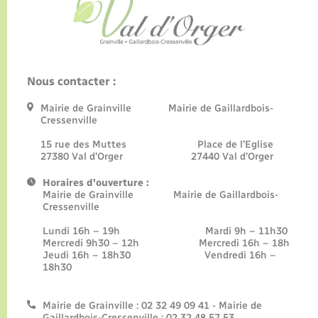
Nous contacter :
Mairie de Grainville Mairie de Gaillardbois-
Cressenville
15 rue des Muttes Place de l’Eglise
27380 Val d’Orger 27440 Val d’Orger
Horaires d'ouverture :
Mairie de Grainville Mairie de Gaillardbois-
Cressenville
Lundi 16h – 19h Mardi 9h – 11h30
Mercredi 9h30 – 12h Mercredi 16h – 18h
Jeudi 16h – 18h30 Vendredi 16h –
18h30
Mairie de Grainville : 02 32 49 09 41 - Mairie de
Gaillardbois-Cressenville : 02 32 48 57 53