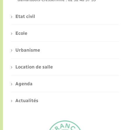
Etat civil
Ecole
Urbanisme
Location de salle
Agenda
Actualités