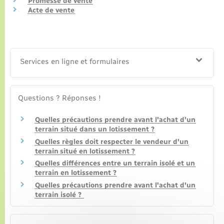
Promesse de vente
Acte de vente
Services en ligne et formulaires
Questions ? Réponses !
Quelles précautions prendre avant l'achat d'un
terrain situé dans un lotissement ?
Quelles règles doit respecter le vendeur d'un
terrain situé en lotissement ?
Quelles différences entre un terrain isolé et un
terrain en lotissement ?
Quelles précautions prendre avant l'achat d'un
terrain isolé ?