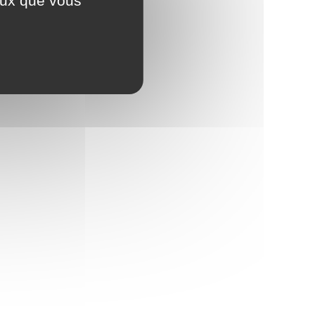
ceux que vous