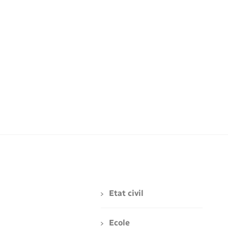
Etat civil
Ecole