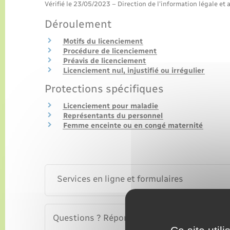
Vérifié le 23/05/2023 – Direction de l'information légale et 
Déroulement
Motifs du licenciement
Procédure de licenciement
Préavis de licenciement
Licenciement nul, injustifié ou irrégulier
Protections spécifiques
Licenciement pour maladie
Représentants du personnel
Femme enceinte ou en congé maternité
Services en ligne et formulaires
Questions ? Réponses !