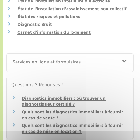
État de l'installation intérieure d'électricité
État de l'installation d'assainissement non collectif
État des risques et pollutions
Diagnostic Bruit
Carnet d'information du logement
Services en ligne et formulaires
Questions ? Réponses !
Diagnostics immobiliers : où trouver un
diagnostiqueur certifié ?
Quels sont les diagnostics immobiliers à fournir
en cas de vente ?
Quels sont les diagnostics immobiliers à fournir
en cas de mise en location ?