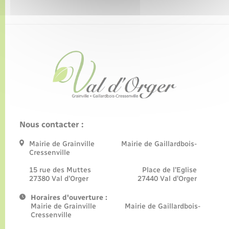
Nous contacter :
Mairie de Grainville Mairie de Gaillardbois-
Cressenville
15 rue des Muttes Place de l’Eglise
27380 Val d’Orger 27440 Val d’Orger
Horaires d'ouverture :
Mairie de Grainville Mairie de Gaillardbois-
Cressenville